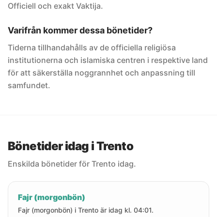
Officiell och exakt Vaktija.
Varifrån kommer dessa bönetider?
Tiderna tillhandahålls av de officiella religiösa
institutionerna och islamiska centren i respektive land
för att säkerställa noggrannhet och anpassning till
samfundet.
Bönetider idag i Trento
Enskilda bönetider för Trento idag.
Fajr (morgonbön)
Fajr (morgonbön) i Trento är idag kl. 04:01.