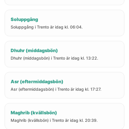
Soluppgång
Soluppgång i Trento är idag kl. 06:04.
Dhuhr (middagsbön)
Dhuhr (middagsbön) i Trento är idag kl. 13:22.
Asr (eftermiddagsbön)
Asr (eftermiddagsbön) i Trento är idag kl. 17:27.
Maghrib (kvällsbön)
Maghrib (kvällsbön) i Trento är idag kl. 20:39.