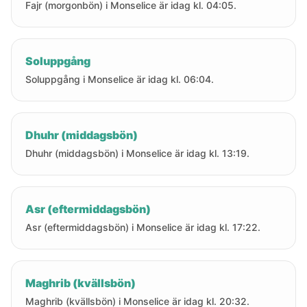
Fajr (morgonbön) i Monselice är idag kl. 04:05.
Soluppgång
Soluppgång i Monselice är idag kl. 06:04.
Dhuhr (middagsbön)
Dhuhr (middagsbön) i Monselice är idag kl. 13:19.
Asr (eftermiddagsbön)
Asr (eftermiddagsbön) i Monselice är idag kl. 17:22.
Maghrib (kvällsbön)
Maghrib (kvällsbön) i Monselice är idag kl. 20:32.