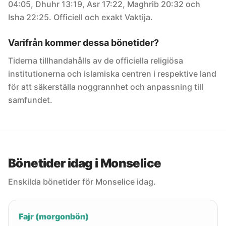
04:05, Dhuhr 13:19, Asr 17:22, Maghrib 20:32 och
Isha 22:25. Officiell och exakt Vaktija.
Varifrån kommer dessa bönetider?
Tiderna tillhandahålls av de officiella religiösa
institutionerna och islamiska centren i respektive land
för att säkerställa noggrannhet och anpassning till
samfundet.
Bönetider idag i Monselice
Enskilda bönetider för Monselice idag.
Fajr (morgonbön)