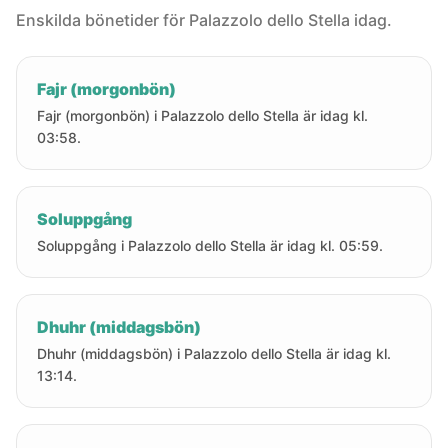
Enskilda bönetider för Palazzolo dello Stella idag.
Fajr (morgonbön)
Fajr (morgonbön) i Palazzolo dello Stella är idag kl.
03:58.
Soluppgång
Soluppgång i Palazzolo dello Stella är idag kl. 05:59.
Dhuhr (middagsbön)
Dhuhr (middagsbön) i Palazzolo dello Stella är idag kl.
13:14.