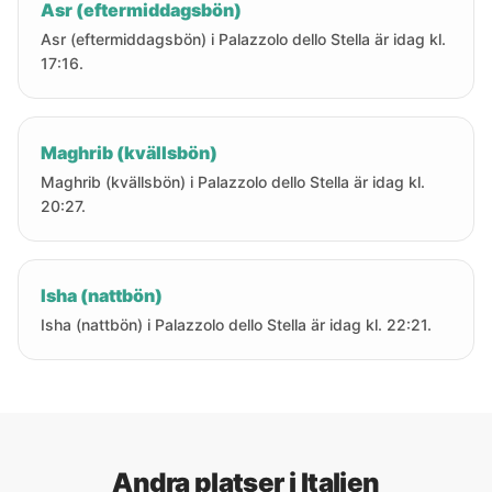
Asr (eftermiddagsbön)
Asr (eftermiddagsbön) i Palazzolo dello Stella är idag kl.
17:16.
Maghrib (kvällsbön)
Maghrib (kvällsbön) i Palazzolo dello Stella är idag kl.
20:27.
Isha (nattbön)
Isha (nattbön) i Palazzolo dello Stella är idag kl. 22:21.
Andra platser i Italien