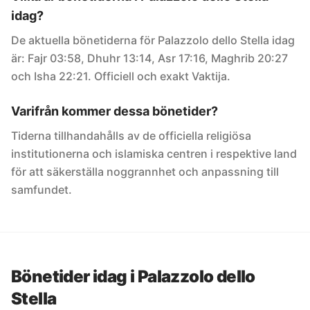
idag?
De aktuella bönetiderna för Palazzolo dello Stella idag
är: Fajr 03:58, Dhuhr 13:14, Asr 17:16, Maghrib 20:27
och Isha 22:21. Officiell och exakt Vaktija.
Varifrån kommer dessa bönetider?
Tiderna tillhandahålls av de officiella religiösa
institutionerna och islamiska centren i respektive land
för att säkerställa noggrannhet och anpassning till
samfundet.
Bönetider idag i Palazzolo dello
Stella