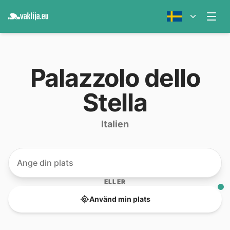
Palazzolo dello
Stella
Italien
ELLER
Använd min plats