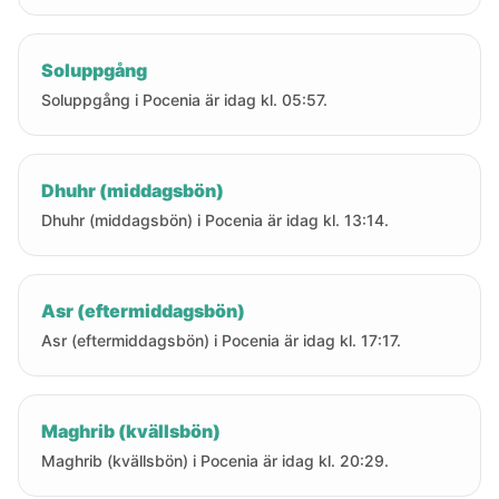
Soluppgång
Soluppgång i Pocenia är idag kl. 05:57.
Dhuhr (middagsbön)
Dhuhr (middagsbön) i Pocenia är idag kl. 13:14.
Asr (eftermiddagsbön)
Asr (eftermiddagsbön) i Pocenia är idag kl. 17:17.
Maghrib (kvällsbön)
Maghrib (kvällsbön) i Pocenia är idag kl. 20:29.