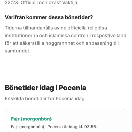
22:23. Officiell och exakt Vaktija.
Varifrån kommer dessa bönetider?
Tiderna tillhandahålls av de officiella religiösa
institutionerna och islamiska centren i respektive land
för att säkerställa noggrannhet och anpassning till
samfundet.
Bönetider idag i Pocenia
Enskilda bönetider för Pocenia idag.
Fajr (morgonbön)
Fajr (morgonbön) i Pocenia är idag kl. 03:56.