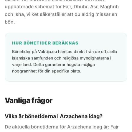
uppdaterade schemat för Fajr, Dhuhr, Asr, Maghrib
och Isha, vilket säkerställer att du aldrig missar en
bön.
HUR BÖNETIDER BERÄKNAS
Bönetider på Vaktija.eu hämtas direkt från de officiella
islamiska samfunden och religiösa myndigheterna i
varje land. Detta garanterar högsta möjliga
noggrannhet för din specifika plats.
Vanliga frågor
Vilka är bönetiderna i Arzachena idag?
De aktuella bönetiderna för Arzachena idag är: Fajr