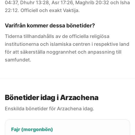
04:37, Dhuhr 13:28, Asr 17:26, Maghrib 20:32 och Isha
22:12. Officiell och exakt Vaktija.
Varifrån kommer dessa bönetider?
Tiderna tillhandahålls av de officiella religiösa
institutionerna och islamiska centren i respektive land
för att säkerställa noggrannhet och anpassning till
samfundet.
Bönetider idag i Arzachena
Enskilda bönetider för Arzachena idag.
Fajr (morgonbön)