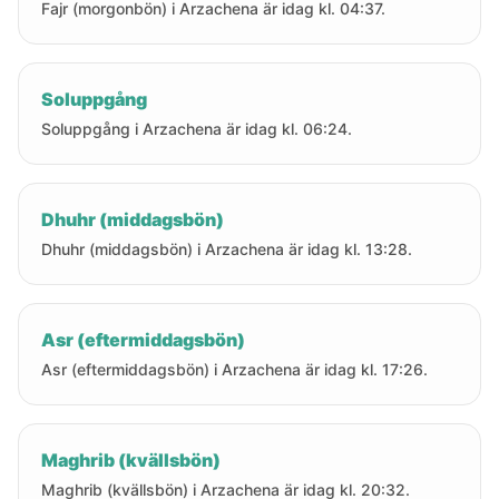
Fajr (morgonbön) i Arzachena är idag kl. 04:37.
Soluppgång
Soluppgång i Arzachena är idag kl. 06:24.
Dhuhr (middagsbön)
Dhuhr (middagsbön) i Arzachena är idag kl. 13:28.
Asr (eftermiddagsbön)
Asr (eftermiddagsbön) i Arzachena är idag kl. 17:26.
Maghrib (kvällsbön)
Maghrib (kvällsbön) i Arzachena är idag kl. 20:32.