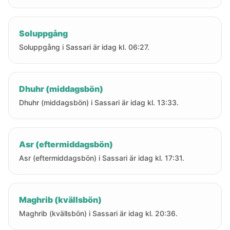
Soluppgång
Soluppgång i Sassari är idag kl. 06:27.
Dhuhr (middagsbön)
Dhuhr (middagsbön) i Sassari är idag kl. 13:33.
Asr (eftermiddagsbön)
Asr (eftermiddagsbön) i Sassari är idag kl. 17:31.
Maghrib (kvällsbön)
Maghrib (kvällsbön) i Sassari är idag kl. 20:36.