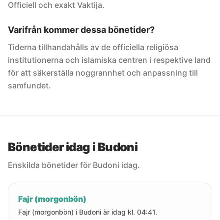
Officiell och exakt Vaktija.
Varifrån kommer dessa bönetider?
Tiderna tillhandahålls av de officiella religiösa
institutionerna och islamiska centren i respektive land
för att säkerställa noggrannhet och anpassning till
samfundet.
Bönetider idag i Budoni
Enskilda bönetider för Budoni idag.
Fajr (morgonbön)
Fajr (morgonbön) i Budoni är idag kl. 04:41.