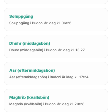
Soluppgång
Soluppgång i Budoni är idag kl. 06:26.
Dhuhr (middagsbön)
Dhuhr (middagsbön) i Budoni är idag kl. 13:27.
Asr (eftermiddagsbön)
Asr (eftermiddagsbön) i Budoni är idag kl. 17:24.
Maghrib (kvällsbön)
Maghrib (kvällsbön) i Budoni är idag kl. 20:28.