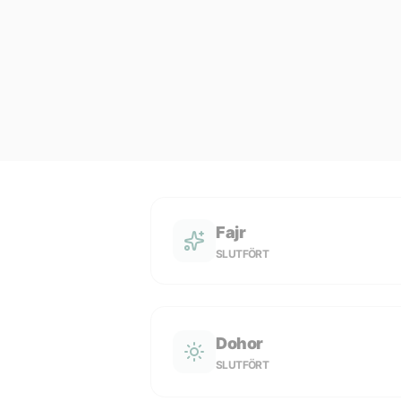
Fajr
SLUTFÖRT
Dohor
SLUTFÖRT