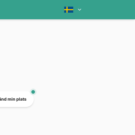
nd min plats