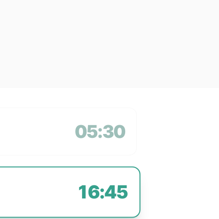
05:30
16:45