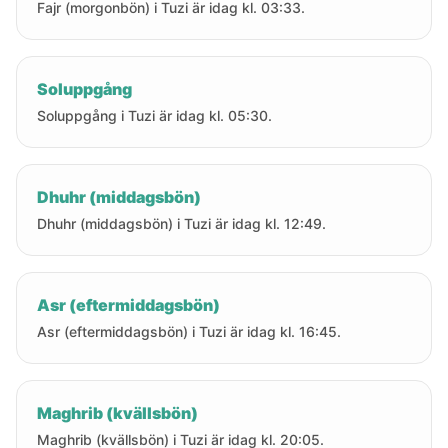
Fajr (morgonbön) i Tuzi är idag kl. 03:33.
Soluppgång
Soluppgång i Tuzi är idag kl. 05:30.
Dhuhr (middagsbön)
Dhuhr (middagsbön) i Tuzi är idag kl. 12:49.
Asr (eftermiddagsbön)
Asr (eftermiddagsbön) i Tuzi är idag kl. 16:45.
Maghrib (kvällsbön)
Maghrib (kvällsbön) i Tuzi är idag kl. 20:05.