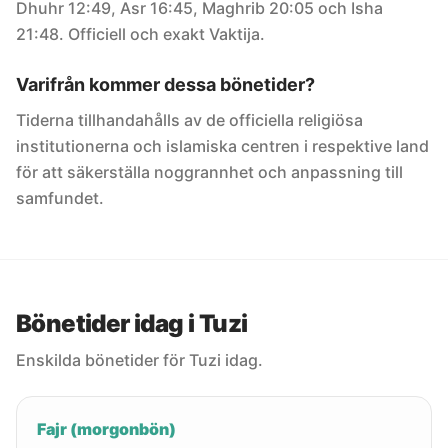
Dhuhr 12:49, Asr 16:45, Maghrib 20:05 och Isha
21:48. Officiell och exakt Vaktija.
Varifrån kommer dessa bönetider?
Tiderna tillhandahålls av de officiella religiösa
institutionerna och islamiska centren i respektive land
för att säkerställa noggrannhet och anpassning till
samfundet.
Bönetider idag i Tuzi
Enskilda bönetider för Tuzi idag.
Fajr (morgonbön)