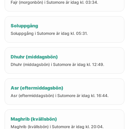
Fajr (morgonbön) i Sutomore är idag kl. 03:34.
Soluppgång
Soluppgång i Sutomore är idag kl. 05:31.
Dhuhr (middagsbön)
Dhuhr (middagsbön) i Sutomore är idag kl. 12:49.
Asr (eftermiddagsbön)
Asr (eftermiddagsbön) i Sutomore är idag kl. 16:44.
Maghrib (kvällsbön)
Maghrib (kvällsbön) i Sutomore är idag kl. 20:04.