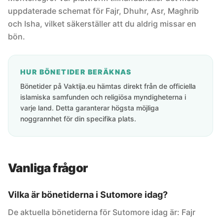
uppdaterade schemat för Fajr, Dhuhr, Asr, Maghrib
och Isha, vilket säkerställer att du aldrig missar en
bön.
HUR BÖNETIDER BERÄKNAS
Bönetider på Vaktija.eu hämtas direkt från de officiella
islamiska samfunden och religiösa myndigheterna i
varje land. Detta garanterar högsta möjliga
noggrannhet för din specifika plats.
Vanliga frågor
Vilka är bönetiderna i Sutomore idag?
De aktuella bönetiderna för Sutomore idag är: Fajr